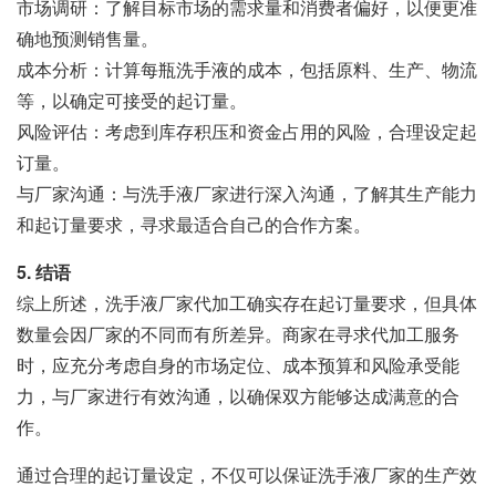
市场调研：了解目标市场的需求量和消费者偏好，以便更准
确地预测销售量。
成本分析：计算每瓶洗手液的成本，包括原料、生产、物流
等，以确定可接受的起订量。
风险评估：考虑到库存积压和资金占用的风险，合理设定起
订量。
与厂家沟通：与洗手液厂家进行深入沟通，了解其生产能力
和起订量要求，寻求最适合自己的合作方案。
5. 结语
综上所述，洗手液厂家代加工确实存在起订量要求，但具体
数量会因厂家的不同而有所差异。商家在寻求代加工服务
时，应充分考虑自身的市场定位、成本预算和风险承受能
力，与厂家进行有效沟通，以确保双方能够达成满意的合
作。
通过合理的起订量设定，不仅可以保证洗手液厂家的生产效