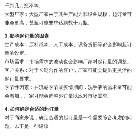
千到几万瓶不等。
大型厂家：大型厂家由于其生产能力和设备规模，起订量可
能会更高，甚至可能要求达到数十万瓶。
3. 影响起订量的因素
生产成本：原料成本、人工成本、设备折旧等都会影响起订
量的设定。
市场需求：市场需求的波动也会影响厂家对起订量的调整。
客户关系：对于长期合作的客户，厂家可能会提供更灵活的
起订量要求。
季节性因素：在流感季节或疫情期间，洗手液的需求量可能
会增加，厂家可能会调整起订量以应对市场需求。
4. 如何确定合适的起订量
对于商家来说，确定合适的起订量是一个需要综合考虑的问
题。以下是一些建议：