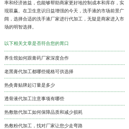
率和经济效益，也能够帮助商家更好地控制成本和库存，实
现双赢。在卫生意识日益增强的今天，洗手液的市场前景广
阔，选择合适的洗手液厂家进行代加工，无疑是商家进入市
场的明智选择。
以下相关文章是否符合您的胃口
养生馆如何跟膏药厂家深度合作
老黑膏代加工都哪些规格可供选择
热灸膏贴牌起订量是多少
透骨液代加工注意事项有哪些
热敷散代加工如何保障品质和减少损耗
热敷粉代加工，找对厂家让您少走弯路