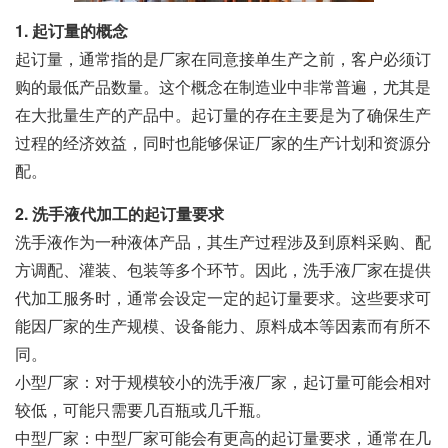
1. 起订量的概念
起订量，通常指的是厂家在同意接单生产之前，客户必须订
购的最低产品数量。这个概念在制造业中非常普遍，尤其是
在大批量生产的产品中。起订量的存在主要是为了确保生产
过程的经济效益，同时也能够保证厂家的生产计划和资源分
配。
2. 洗手液代加工的起订量要求
洗手液作为一种液体产品，其生产过程涉及到原料采购、配
方调配、灌装、包装等多个环节。因此，洗手液厂家在提供
代加工服务时，通常会设定一定的起订量要求。这些要求可
能因厂家的生产规模、设备能力、原料成本等因素而有所不
同。
小型厂家：对于规模较小的洗手液厂家，起订量可能会相对
较低，可能只需要几百瓶或几千瓶。
中型厂家：中型厂家可能会有更高的起订量要求，通常在几