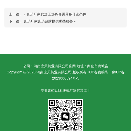
上一篇： «
膏药厂家代加工热灸膏需具备什么条件
下一篇：
膏药厂家膏药贴牌提供哪些服务
»
公司：河南应天药业有限公司官网 地址：商丘市虞城县
Copyright @ 2026 河南应天药业有限公司 版权所有
ICP备案编号：豫ICP备
2023006594号-5
专业膏药贴牌,正规厂家代加工！