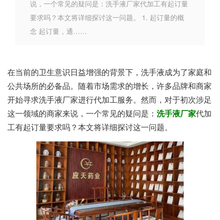
说，一个常见的疑问是：洗手液厂家代加工有起订量
要求吗？本文将详细探讨这一问题。 1. 起订量的概
念 起订量，通……
在当前的卫生意识日益增强的背景下，洗手液成为了家庭和
公共场所的必备品。随着市场需求的增长，许多品牌和商家
开始寻求洗手液厂家进行代加工服务。然而，对于初次涉足
这一领域的商家来说，一个常见的疑问是：
洗手液厂家
代加
工有起订量要求吗？本文将详细探讨这一问题。