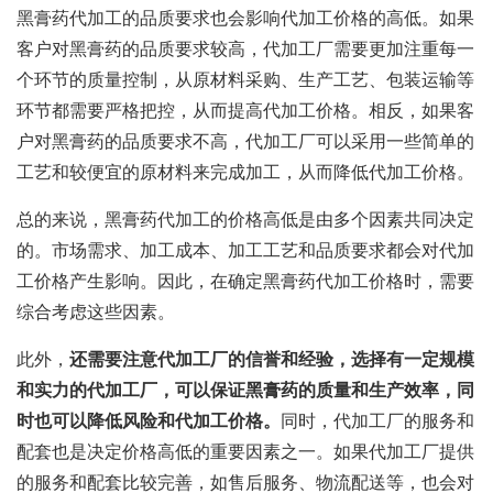
黑膏药代加工的品质要求也会影响代加工价格的高低。如果
客户对黑膏药的品质要求较高，代加工厂需要更加注重每一
个环节的质量控制，从原材料采购、生产工艺、包装运输等
环节都需要严格把控，从而提高代加工价格。相反，如果客
户对黑膏药的品质要求不高，代加工厂可以采用一些简单的
工艺和较便宜的原材料来完成加工，从而降低代加工价格。
总的来说，黑膏药代加工的价格高低是由多个因素共同决定
的。市场需求、加工成本、加工工艺和品质要求都会对代加
工价格产生影响。因此，在确定黑膏药代加工价格时，需要
综合考虑这些因素。
此外，
还需要注意代加工厂的信誉和经验，选择有一定规模
和实力的代加工厂，可以保证黑膏药的质量和生产效率，同
时也可以降低风险和代加工价格。
同时，代加工厂的服务和
配套也是决定价格高低的重要因素之一。如果代加工厂提供
的服务和配套比较完善，如售后服务、物流配送等，也会对