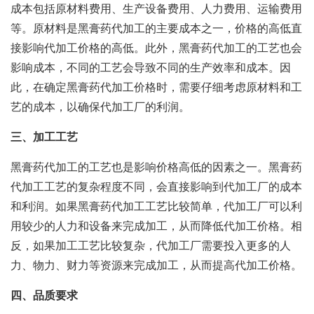
成本包括原材料费用、生产设备费用、人力费用、运输费用
等。原材料是黑膏药代加工的主要成本之一，价格的高低直
接影响代加工价格的高低。此外，黑膏药代加工的工艺也会
影响成本，不同的工艺会导致不同的生产效率和成本。因
此，在确定黑膏药代加工价格时，需要仔细考虑原材料和工
艺的成本，以确保代加工厂的利润。
三、加工工艺
黑膏药代加工的工艺也是影响价格高低的因素之一。黑膏药
代加工工艺的复杂程度不同，会直接影响到代加工厂的成本
和利润。如果黑膏药代加工工艺比较简单，代加工厂可以利
用较少的人力和设备来完成加工，从而降低代加工价格。相
反，如果加工工艺比较复杂，代加工厂需要投入更多的人
力、物力、财力等资源来完成加工，从而提高代加工价格。
四、品质要求