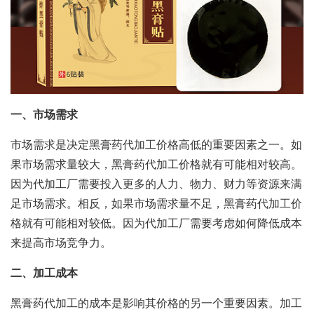
一、市场需求
市场需求是决定黑膏药代加工价格高低的重要因素之一。如
果市场需求量较大，黑膏药代加工价格就有可能相对较高。
因为代加工厂需要投入更多的人力、物力、财力等资源来满
足市场需求。相反，如果市场需求量不足，黑膏药代加工价
格就有可能相对较低。因为代加工厂需要考虑如何降低成本
来提高市场竞争力。
二、加工成本
黑膏药代加工的成本是影响其价格的另一个重要因素。加工