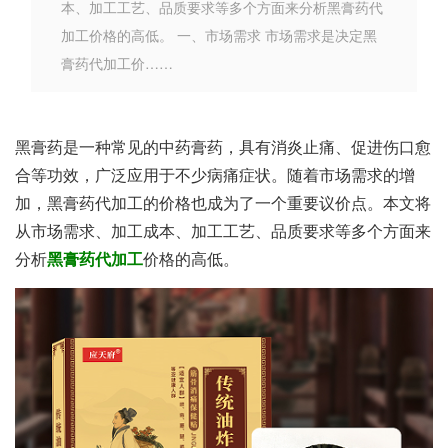
本、加工工艺、品质要求等多个方面来分析黑膏药代
加工价格的高低。 一、市场需求 市场需求是决定黑
膏药代加工价……
黑膏药是一种常见的中药膏药，具有消炎止痛、促进伤口愈
合等功效，广泛应用于不少病痛症状。随着市场需求的增
加，黑膏药代加工的价格也成为了一个重要议价点。本文将
从市场需求、加工成本、加工工艺、品质要求等多个方面来
分析
黑膏药代加工
价格的高低。