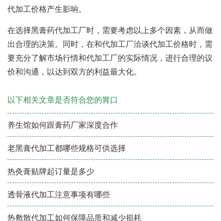
代加工价格产生影响。
在选择黑膏药代加工厂时，需要考虑以上多个因素，从而做
出合理的决策。同时，在和代加工厂洽谈代加工价格时，需
要充分了解市场行情和代加工厂的实际情况，进行合理的议
价和沟通，以达到双方的利益最大化。
以下相关文章是否符合您的胃口
养生馆如何跟膏药厂家深度合作
老黑膏代加工都哪些规格可供选择
热灸膏贴牌起订量是多少
透骨液代加工注意事项有哪些
热敷散代加工如何保障品质和减少损耗