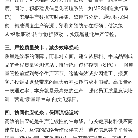
度。同时，积极建设信息化管理系统（如MES制造执行系
统），实现生产数据实时采集、监控与分析。通过数据洞
察，精准调度生产资源，预测并预防潜在瓶颈，使决策
从“经验驱动”转向“数据驱动”，实现智能化生产管控。
三、严控质量关卡，减少效率损耗
质量是效率的保障，而非对立面。建立从原料、半成品到成
品的全程质量监测体系，推行统计过程控制（SPC），将质
量管控前置到每个生产环节。这能有效减少因返工、报废、
客户投诉及退货带来的巨大效率损耗与成本浪费。高质量的
一次通过率，本身就是最高效的生产。强化员工质量意识培
训，营造“质量即生命”的文化氛围。
四、协同供应链条，保障流畅运转
高效的供应链是生产连续性的生命线。与关键原材料供应商
建立稳定、互信的战略合作伙伴关系，通过信息共享平台实