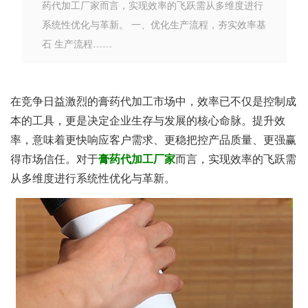
药代加工厂家而言，实现效率的飞跃需从多维度进行
系统性优化与革新。 一、优化生产流程，夯实效率基
石 生产流程……
在竞争日益激烈的膏药代加工市场中，效率已不仅是控制成
本的工具，更是决定企业生存与发展的核心命脉。提升效
率，意味着更快响应客户需求、更稳把控产品质量、更强赢
得市场信任。对于
膏药代加工厂家
而言，实现效率的飞跃需
从多维度进行系统性优化与革新。