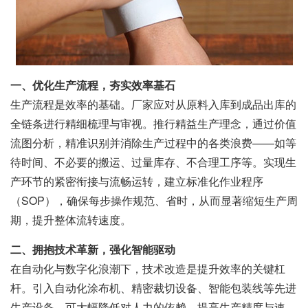
一、优化生产流程，夯实效率基石
生产流程是效率的基础。厂家应对从原料入库到成品出库的
全链条进行精细梳理与审视。推行精益生产理念，通过价值
流图分析，精准识别并消除生产过程中的各类浪费——如等
待时间、不必要的搬运、过量库存、不合理工序等。实现生
产环节的紧密衔接与流畅运转，建立标准化作业程序
（SOP），确保每步操作规范、省时，从而显著缩短生产周
期，提升整体流转速度。
二、拥抱技术革新，强化智能驱动
在自动化与数字化浪潮下，技术改造是提升效率的关键杠
杆。引入自动化涂布机、精密裁切设备、智能包装线等先进
生产设备，可大幅降低对人力的依赖，提高生产精度与速