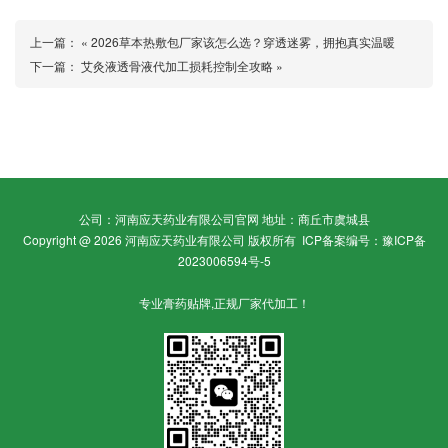
上一篇： «
2026草本热敷包厂家该怎么选？穿透迷雾，拥抱真实温暖
下一篇：
艾灸液透骨液代加工损耗控制全攻略
»
公司：河南应天药业有限公司官网 地址：商丘市虞城县
Copyright @ 2026 河南应天药业有限公司 版权所有
ICP备案编号：豫ICP备
2023006594号-5
专业膏药贴牌,正规厂家代加工！