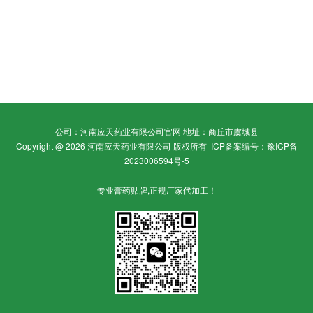
公司：河南应天药业有限公司官网 地址：商丘市虞城县
Copyright @ 2026 河南应天药业有限公司 版权所有
ICP备案编号：豫ICP备
2023006594号-5
专业膏药贴牌,正规厂家代加工！